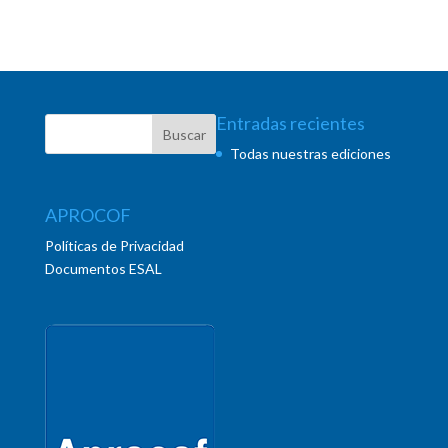
Entradas recientes
Todas nuestras ediciones
APROCOF
Políticas de Privacidad
Documentos ESAL