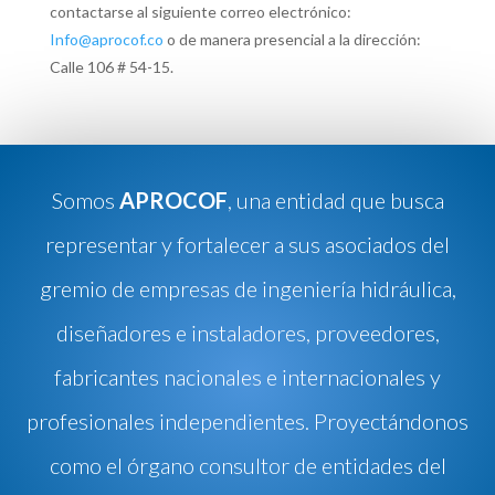
contactarse al siguiente correo electrónico:
Info@aprocof.co
o de manera presencial a la dirección:
Calle 106 # 54-15.
Somos
APROCOF
, una entidad que busca
representar y fortalecer a sus asociados del
gremio de empresas de ingeniería hidráulica,
diseñadores e instaladores, proveedores,
fabricantes nacionales e internacionales y
profesionales independientes. Proyectándonos
como el órgano consultor de entidades del