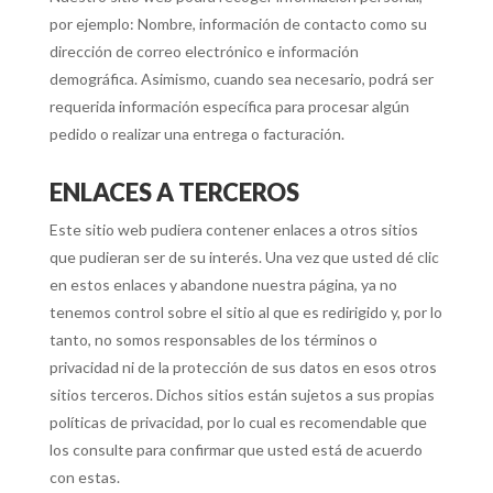
por ejemplo: Nombre, información de contacto como su
dirección de correo electrónico e información
demográfica. Asimismo, cuando sea necesario, podrá ser
requerida información específica para procesar algún
pedido o realizar una entrega o facturación.
ENLACES A TERCEROS
Este sitio web pudiera contener enlaces a otros sitios
que pudieran ser de su interés. Una vez que usted dé clic
en estos enlaces y abandone nuestra página, ya no
tenemos control sobre el sitio al que es redirigido y, por lo
tanto, no somos responsables de los términos o
privacidad ni de la protección de sus datos en esos otros
sitios terceros. Dichos sitios están sujetos a sus propias
políticas de privacidad, por lo cual es recomendable que
los consulte para confirmar que usted está de acuerdo
con estas.