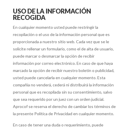
USO DE LA INFORMACIÓN
RECOGIDA
En cualquier momento usted puede restringir la
recopilación o el uso de la información personal que es
proporcionada a nuestro sitio web. Cada vez que se le
solicite rellenar un formulario, como el de alta de usuario,
puede marcar o desmarcar la opción de recibir
información por correo electrónico. En caso de que haya
marcado la opción de recibir nuestro boletín o publicidad,
usted puede cancelarla en cualquier momento. Esta
compañía no venderá, cederá ni distribuirá la información
personal que es recopilada sin su consentimiento, salvo
que sea requerido por un juez con un orden judicial.
Aprocof se reserva el derecho de cambiar los términos de
la presente Política de Privacidad en cualquier momento.
En caso de tener una duda o requerimiento, puede