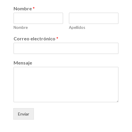
Nombre
*
Nombre
Apellidos
Correo electrónico
*
Mensaje
Enviar