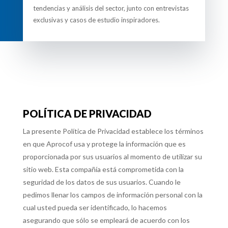
tendencias y análisis del sector, junto con entrevistas
exclusivas y casos de estudio inspiradores.
POLÍTICA DE PRIVACIDAD
La presente Política de Privacidad establece los términos
en que Aprocof usa y protege la información que es
proporcionada por sus usuarios al momento de utilizar su
sitio web. Esta compañía está comprometida con la
seguridad de los datos de sus usuarios. Cuando le
pedimos llenar los campos de información personal con la
cual usted pueda ser identificado, lo hacemos
asegurando que sólo se empleará de acuerdo con los