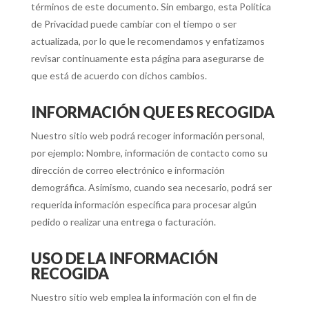
términos de este documento. Sin embargo, esta Política
de Privacidad puede cambiar con el tiempo o ser
actualizada, por lo que le recomendamos y enfatizamos
revisar continuamente esta página para asegurarse de
que está de acuerdo con dichos cambios.
INFORMACIÓN QUE ES RECOGIDA
Nuestro sitio web podrá recoger información personal,
por ejemplo: Nombre, información de contacto como su
dirección de correo electrónico e información
demográfica. Asimismo, cuando sea necesario, podrá ser
requerida información específica para procesar algún
pedido o realizar una entrega o facturación.
USO DE LA INFORMACIÓN
RECOGIDA
Nuestro sitio web emplea la información con el fin de