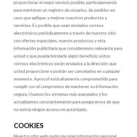
proporcionar el mejor servicio posible, particularmente
para mantener un registro de usuarios, de pedidos en
caso que aplique, y mejorar nuestros productos y
servicios. Es posible que sean enviados correos
electrónicos periódicamente a través de nuestro sitio
con ofertas especiales, nuevos productos y otra
información publicitaria que consideremos relevante para
usted o que pueda brindarle algún beneficio; estos
correos electrónicos serán enviados a la dirección que
usted proporcione y podrán ser cancelados en cualquier
momento. Aprocof está altamente comprometido para
cumplir con el compromiso de mantener su información
segura. Usamos los sistemas más avanzados y los
actualizamos constantemente para asegurarnos de que
no exista ningún acceso no autorizado.
COOKIES
Nuestro sitio web podrá recoger información personal,