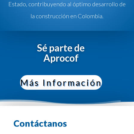
Estado, contribuyendo al óptimo desarrollo de
la construcción en Colombia.
Sé parte de
Aprocof
Más Información
Contáctanos