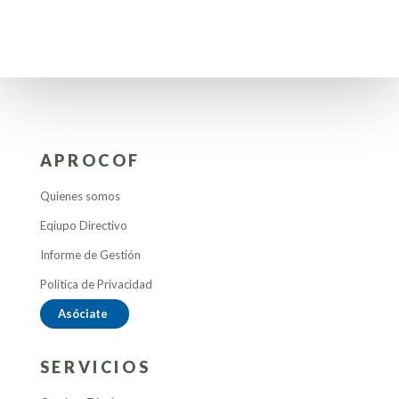
APROCOF
Quienes somos
Eqiupo Directivo
Informe de Gestión
Política de Privacidad
Asóciate
SERVICIOS